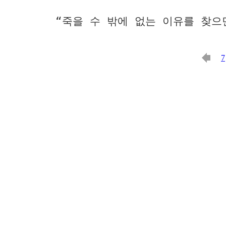
“죽을 수 밖에 없는 이유를 찾으
7