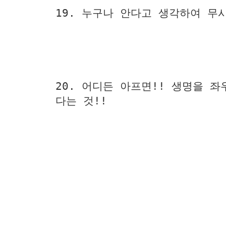
19. 누구나 안다고 생각하여 무
20. 어디든 아프면!! 생명을 
다는 것!!